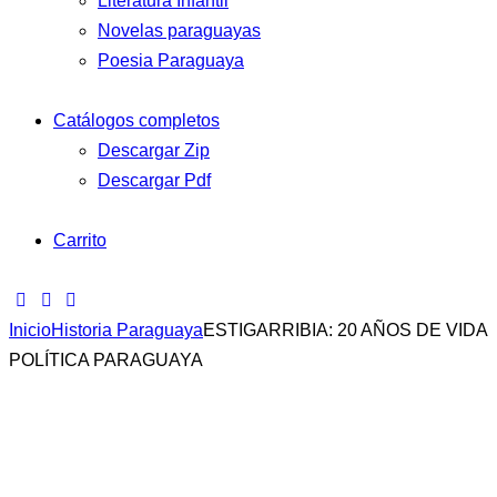
Literatura Infantil
Novelas paraguayas
Poesia Paraguaya
Catálogos completos
Descargar Zip
Descargar Pdf
Carrito
Inicio
Historia Paraguaya
ESTIGARRIBIA: 20 AÑOS DE VIDA
POLÍTICA PARAGUAYA