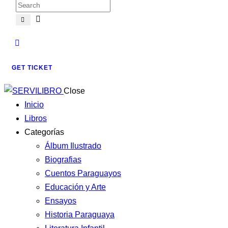
GET TICKET
Close
Inicio
Libros
Categorías
Álbum Ilustrado
Biografias
Cuentos Paraguayos
Educación y Arte
Ensayos
Historia Paraguaya