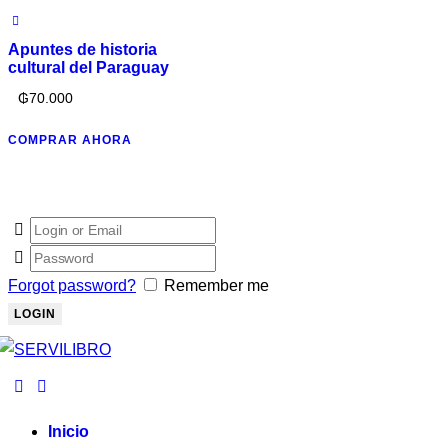
Apuntes de historia
cultural del Paraguay
₲
70.000
COMPRAR AHORA
Forgot password?
Remember me
Inicio