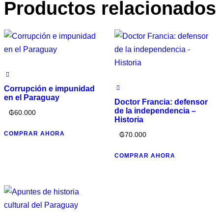
Productos relacionados
Corrupción e impunidad
en el Paraguay
Doctor Francia: defensor
de la independencia –
₲
60.000
Historia
COMPRAR AHORA
₲
70.000
COMPRAR AHORA