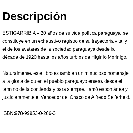
Descripción
ESTIGARRIBIA – 20 años de su vida política paraguaya, se
constituye en un exhaustivo registro de su trayectoria vital y
el de los avatares de la sociedad paraguaya desde la
década de 1920 hasta los años turbios de Higinio Morinigo.
Naturalmente, este libro es también un minucioso homenaje
a la gloria de quien el pueblo paraguayo entero, desde el
término de la contienda y para siempre, llamó espontánea y
justicieramente el Vencedor del Chaco de Alfredo Seiferheld.
ISBN:978-99953-0-286-3