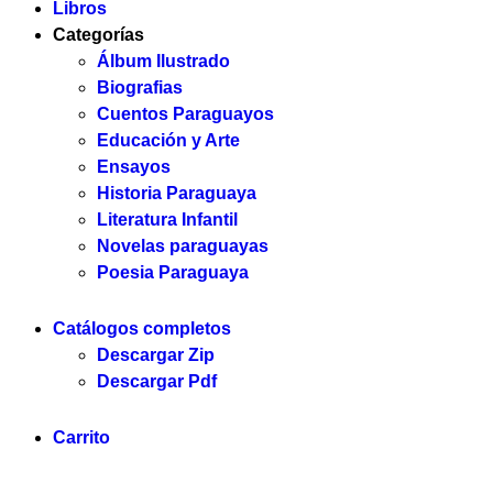
Libros
Categorías
Álbum Ilustrado
Biografias
Cuentos Paraguayos
Educación y Arte
Ensayos
Historia Paraguaya
Literatura Infantil
Novelas paraguayas
Poesia Paraguaya
Catálogos completos
Descargar Zip
Descargar Pdf
Carrito