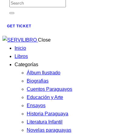
GET TICKET
Close
Inicio
Libros
Categorías
Álbum Ilustrado
Biografias
Cuentos Paraguayos
Educación y Arte
Ensayos
Historia Paraguaya
Literatura Infantil
Novelas paraguayas