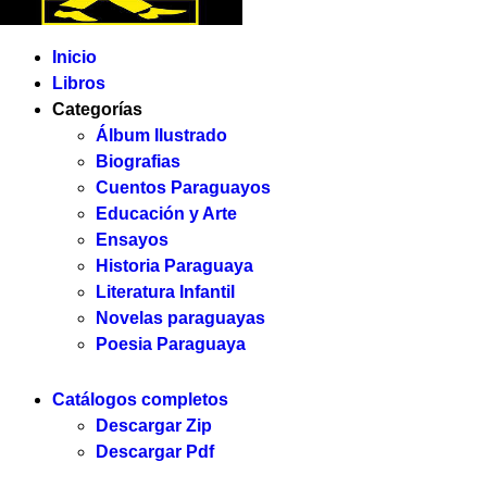
Inicio
Libros
Categorías
Álbum Ilustrado
Biografias
Cuentos Paraguayos
Educación y Arte
Ensayos
Historia Paraguaya
Literatura Infantil
Novelas paraguayas
Poesia Paraguaya
Catálogos completos
Descargar Zip
Descargar Pdf