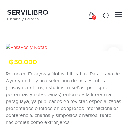
SERVILIBRO
0
Librería y Editorial
₲
50.000
Reuno en Ensayos y Notas: Literatura Paraguaya de
Ayer y de Hoy una seleccion de mis escritos
(ensayos criticos, estudios, reseñas, prologos,
ponencias y notas varias) entorno a la literatura
paraguaya, ya publicados en revistas especializadas,
presentados o leidos en congresos internacionales,
conferencia, charlas y simposios diversos, tanto
nacionales como extranjeros.