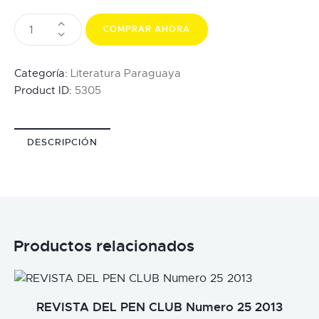
COMPRAR AHORA
Categoría:
Literatura Paraguaya
Product ID:
5305
DESCRIPCIÓN
Productos relacionados
REVISTA DEL PEN CLUB Numero 25 2013