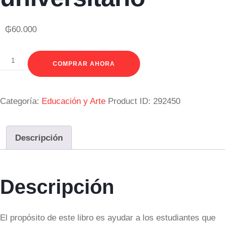
₲
60.000
COMPRAR AHORA
Categoría:
Educación y Arte
Product ID:
292450
Descripción
Descripción
El propósito de este libro es ayudar a los estudiantes que