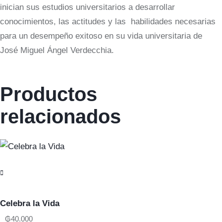
inician sus estudios universitarios a desarrollar
conocimientos, las actitudes y las habilidades necesarias
para un desempeño exitoso en su vida universitaria de
José Miguel Ángel Verdecchia.
Productos
relacionados
Celebra la Vida
₲
40.000