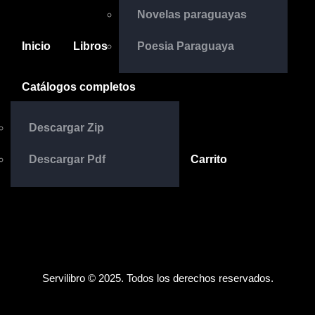
Novelas paraguayas
Inicio
Libros
Poesia Paraguaya
Catálogos completos
Descargar Zip
Descargar Pdf
Carrito
Servilibro © 2025. Todos los derechos reservados.