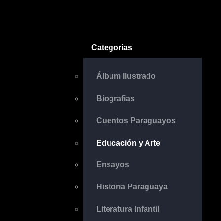
Categorías
Álbum Ilustrado
Biografias
Cuentos Paraguayos
Educación y Arte
Ensayos
Historia Paraguaya
Literatura Infantil