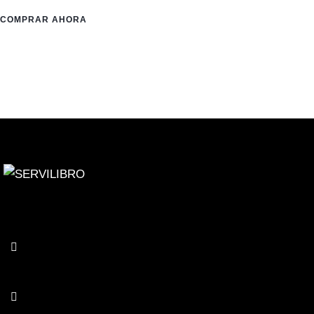
COMPRAR AHORA