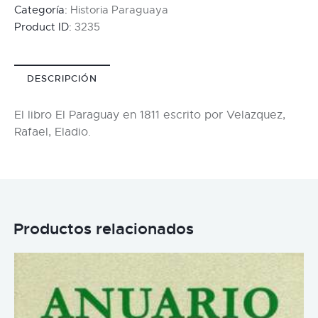
Categoría:
Historia Paraguaya
Product ID:
3235
DESCRIPCIÓN
El libro El Paraguay en 1811 escrito por Velazquez,
Rafael, Eladio.
Productos relacionados