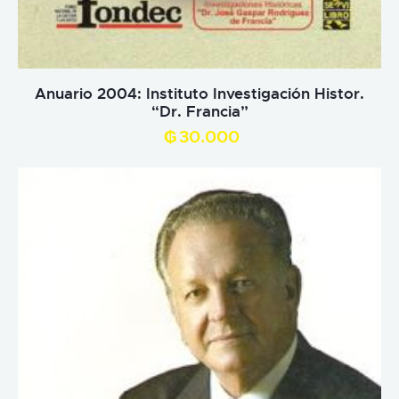
Anuario 2004: Instituto Investigación Histor.
“Dr. Francia”
₲
30.000