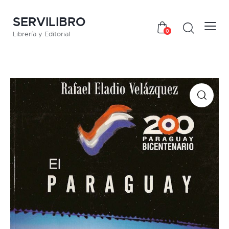
SERVILIBRO
0
Librería y Editorial