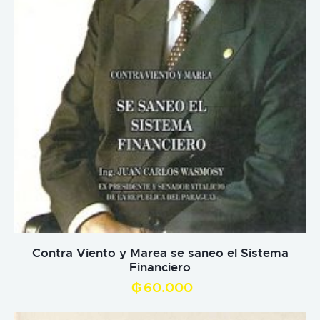
Contra Viento y Marea se saneo el Sistema
Financiero
₲
60.000