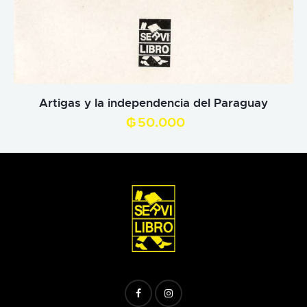
Artigas y la independencia del Paraguay
₲
50.000