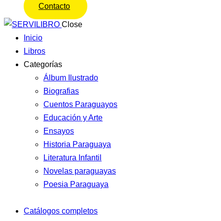
Contacto
Close
Inicio
Libros
Categorías
Álbum Ilustrado
Biografias
Cuentos Paraguayos
Educación y Arte
Ensayos
Historia Paraguaya
Literatura Infantil
Novelas paraguayas
Poesia Paraguaya
Catálogos completos