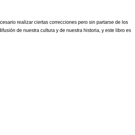
sario realizar ciertas correcciones pero sin partarse de los
sión de nuestra cultura y de nuestra historia, y este libro es