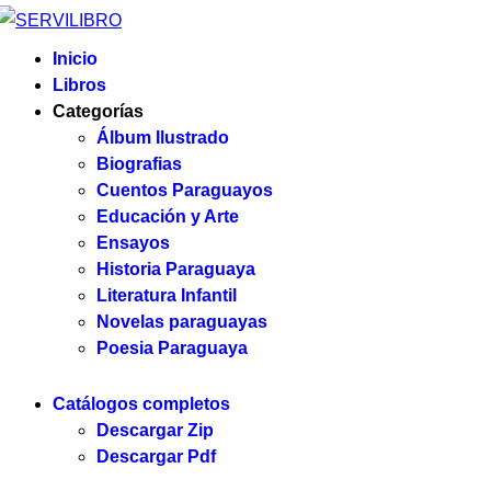
Inicio
Libros
Categorías
Álbum Ilustrado
Biografias
Cuentos Paraguayos
Educación y Arte
Ensayos
Historia Paraguaya
Literatura Infantil
Novelas paraguayas
Poesia Paraguaya
Catálogos completos
Descargar Zip
Descargar Pdf