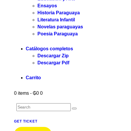
Ensayos
Historia Paraguaya
Literatura Infantil
Novelas paraguayas
Poesia Paraguaya
Catálogos completos
Descargar Zip
Descargar Pdf
Carrito
0 items
-
₲0
0
GET TICKET