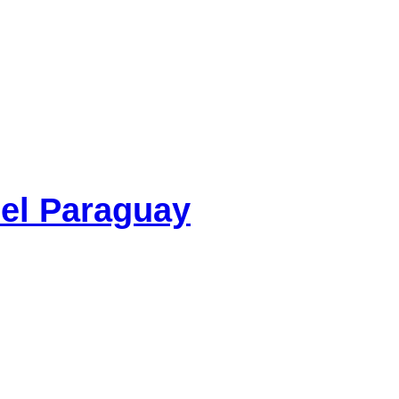
 el Paraguay