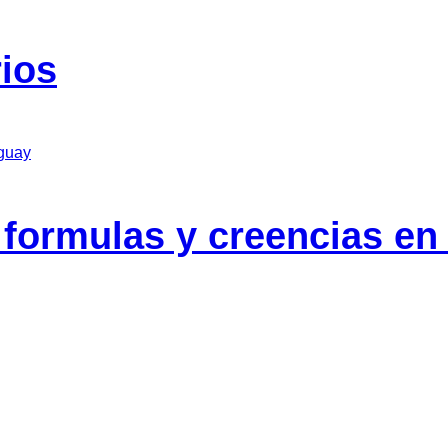
rios
 formulas y creencias en