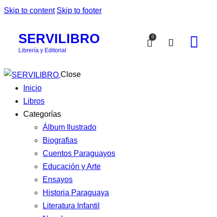
Skip to content
Skip to footer
SERVILIBRO
0
Librería y Editorial
Close
Inicio
Libros
Categorías
Álbum Ilustrado
Biografias
Cuentos Paraguayos
Educación y Arte
Ensayos
Historia Paraguaya
Literatura Infantil