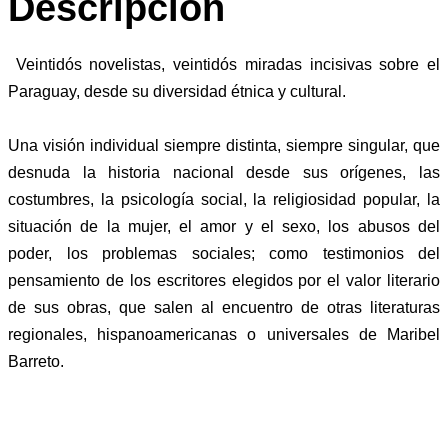
Descripción
Veintidós novelistas, veintidós miradas incisivas sobre el
Paraguay, desde su diversidad étnica y cultural.
Una visión individual siempre distinta, siempre singular, que
desnuda la historia nacional desde sus orígenes, las
costumbres, la psicología social, la religiosidad popular, la
situación de la mujer, el amor y el sexo, los abusos del
poder, los problemas sociales; como testimonios del
pensamiento de los escritores elegidos por el valor literario
de sus obras, que salen al encuentro de otras literaturas
regionales, hispanoamericanas o universales de Maribel
Barreto.