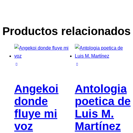
Productos relacionados
Angekoi
Antologia
donde
poetica de
fluye mi
Luis M.
voz
Martínez