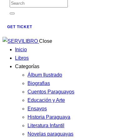
GET TICKET
Close
Inicio
Libros
Categorías
Álbum Ilustrado
Biografias
Cuentos Paraguayos
Educación y Arte
Ensayos
Historia Paraguaya
Literatura Infantil
Novelas paraguayas