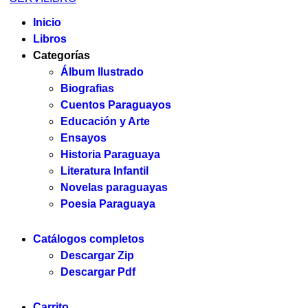
Inicio
Libros
Categorías
Álbum Ilustrado
Biografias
Cuentos Paraguayos
Educación y Arte
Ensayos
Historia Paraguaya
Literatura Infantil
Novelas paraguayas
Poesia Paraguaya
Catálogos completos
Descargar Zip
Descargar Pdf
Carrito