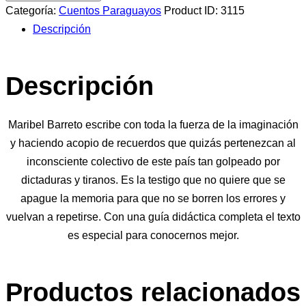
Silencio
Categoría:
Cuentos Paraguayos
Product ID:
3115
cantidad
Descripción
Descripción
Maribel Barreto escribe con toda la fuerza de la imaginación
y haciendo acopio de recuerdos que quizás pertenezcan al
inconsciente colectivo de este país tan golpeado por
dictaduras y tiranos. Es la testigo que no quiere que se
apague la memoria para que no se borren los errores y
vuelvan a repetirse. Con una guía didáctica completa el texto
es especial para conocernos mejor.
Productos relacionados