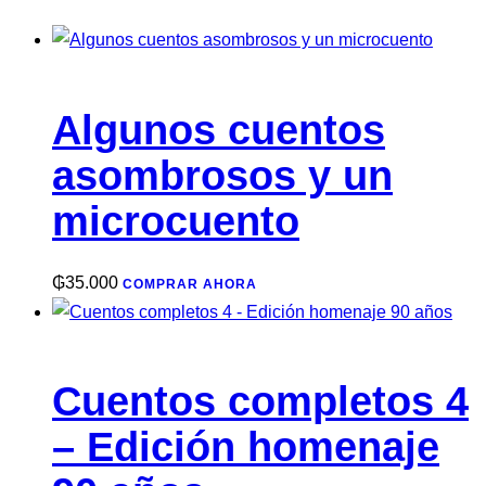
Algunos cuentos
asombrosos y un
microcuento
₲
35.000
COMPRAR AHORA
Cuentos completos 4
– Edición homenaje