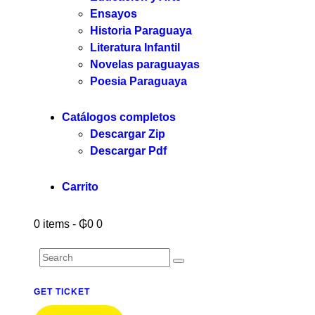
Ensayos
Historia Paraguaya
Literatura Infantil
Novelas paraguayas
Poesia Paraguaya
Catálogos completos
Descargar Zip
Descargar Pdf
Carrito
0 items
-
₲0
0
GET TICKET