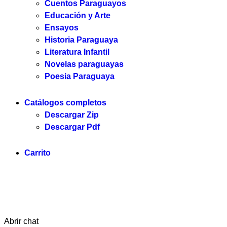
Cuentos Paraguayos
Educación y Arte
Ensayos
Historia Paraguaya
Literatura Infantil
Novelas paraguayas
Poesia Paraguaya
Catálogos completos
Descargar Zip
Descargar Pdf
Carrito
Servi
Abrir chat