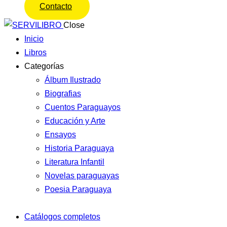
Contacto
Close
Inicio
Libros
Categorías
Álbum Ilustrado
Biografias
Cuentos Paraguayos
Educación y Arte
Ensayos
Historia Paraguaya
Literatura Infantil
Novelas paraguayas
Poesia Paraguaya
Catálogos completos