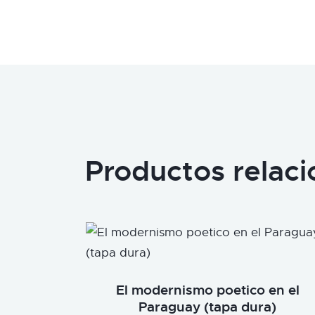
Productos relac
El modernismo poetico en el
Paraguay (tapa dura)