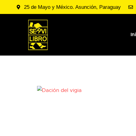
25 de Mayo y México. Asunción, Paraguay
In