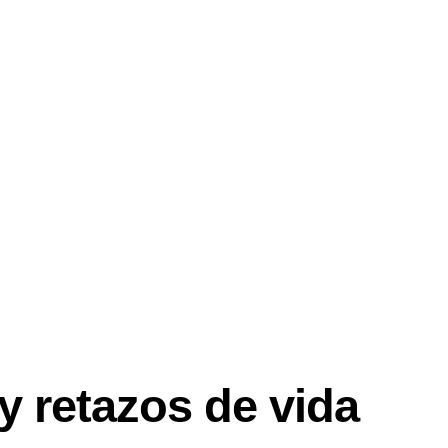
y retazos de vida