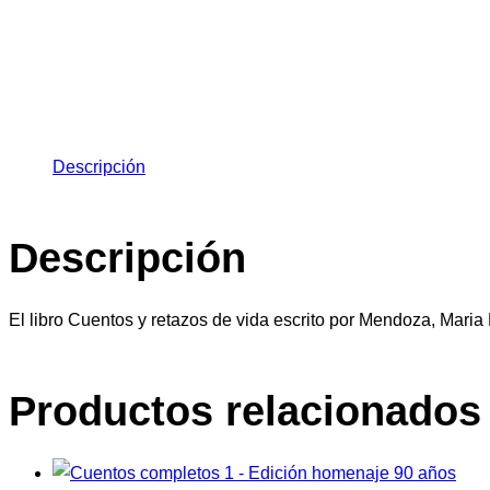
Descripción
Descripción
El libro Cuentos y retazos de vida escrito por Mendoza, Maria
Productos relacionados