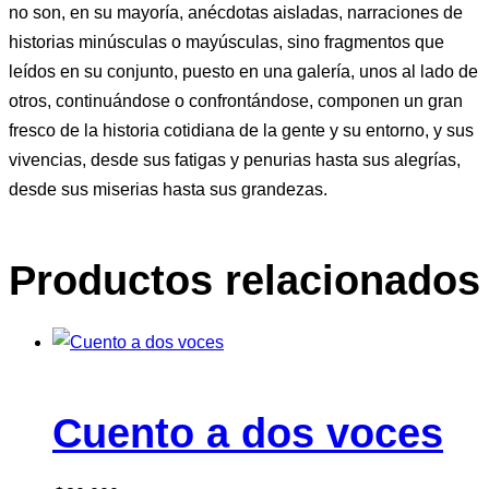
no son, en su mayoría, anécdotas aisladas, narraciones de
historias minúsculas o mayúsculas, sino fragmentos que
leídos en su conjunto, puesto en una galería, unos al lado de
otros, continuándose o confrontándose, componen un gran
fresco de la historia cotidiana de la gente y su entorno, y sus
vivencias, desde sus fatigas y penurias hasta sus alegrías,
desde sus miserias hasta sus grandezas.
Productos relacionados
Cuento a dos voces