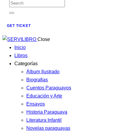
GET TICKET
Close
Inicio
Libros
Categorías
Álbum Ilustrado
Biografias
Cuentos Paraguayos
Educación y Arte
Ensayos
Historia Paraguaya
Literatura Infantil
Novelas paraguayas