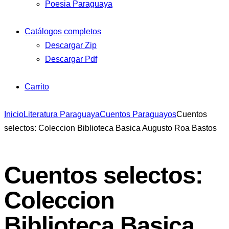
Poesia Paraguaya
Catálogos completos
Descargar Zip
Descargar Pdf
Carrito
Inicio
Literatura Paraguaya
Cuentos Paraguayos
Cuentos
selectos: Coleccion Biblioteca Basica Augusto Roa Bastos
Cuentos selectos:
Coleccion
Biblioteca Basica