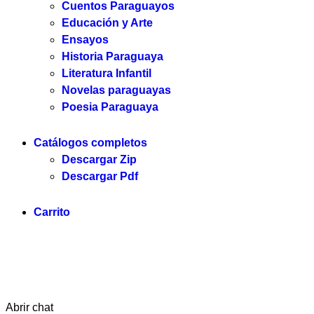
Cuentos Paraguayos
Educación y Arte
Ensayos
Historia Paraguaya
Literatura Infantil
Novelas paraguayas
Poesia Paraguaya
Catálogos completos
Descargar Zip
Descargar Pdf
Carrito
Servilibro © 2025. Todos los derechos reservados.
Abrir chat