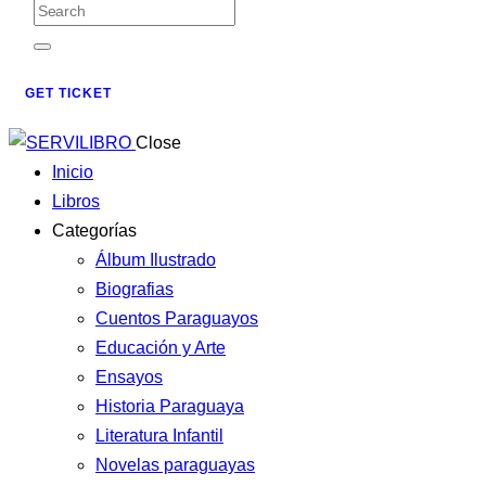
GET TICKET
Close
Inicio
Libros
Categorías
Álbum Ilustrado
Biografias
Cuentos Paraguayos
Educación y Arte
Ensayos
Historia Paraguaya
Literatura Infantil
Novelas paraguayas