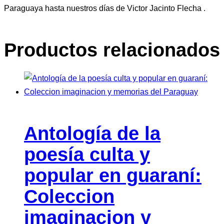
Paraguaya hasta nuestros días de Victor Jacinto Flecha .
Productos relacionados
Antología de la
poesía culta y
popular en guaraní:
Coleccion
imaginacion y