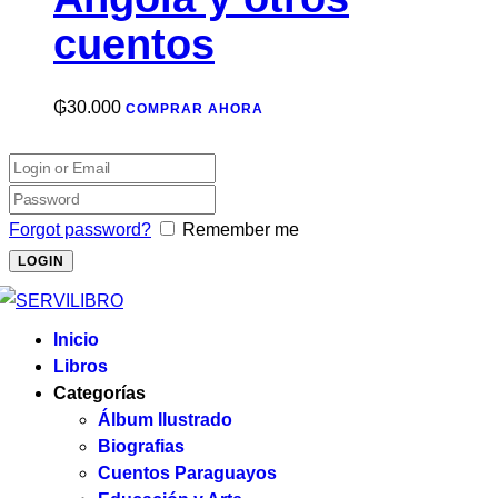
cuentos
₲
30.000
COMPRAR AHORA
Forgot password?
Remember me
Inicio
Libros
Categorías
Álbum Ilustrado
Biografias
Cuentos Paraguayos