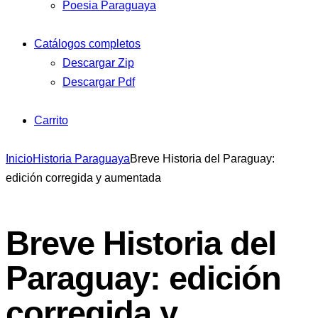
Poesia Paraguaya
Catálogos completos
Descargar Zip
Descargar Pdf
Carrito
Inicio
Historia Paraguaya
Breve Historia del Paraguay:
edición corregida y aumentada
Breve Historia del
Paraguay: edición
corregida y