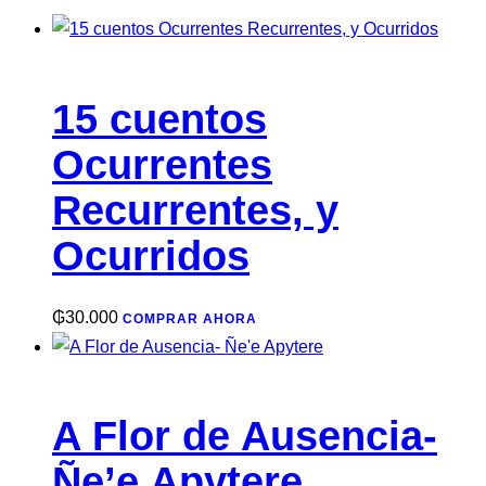
15 cuentos
Ocurrentes
Recurrentes, y
Ocurridos
₲
30.000
COMPRAR AHORA
A Flor de Ausencia-
Ñe’e Apytere