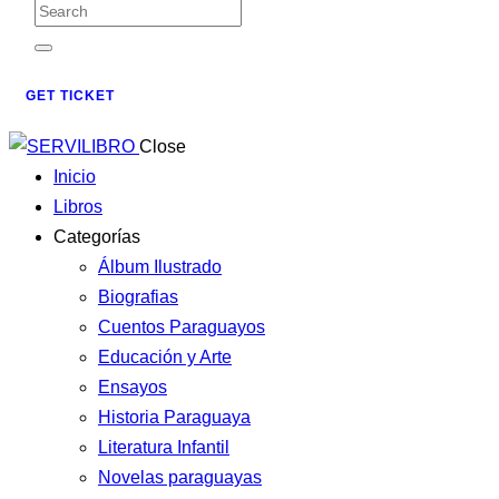
GET TICKET
Close
Inicio
Libros
Categorías
Álbum Ilustrado
Biografias
Cuentos Paraguayos
Educación y Arte
Ensayos
Historia Paraguaya
Literatura Infantil
Novelas paraguayas