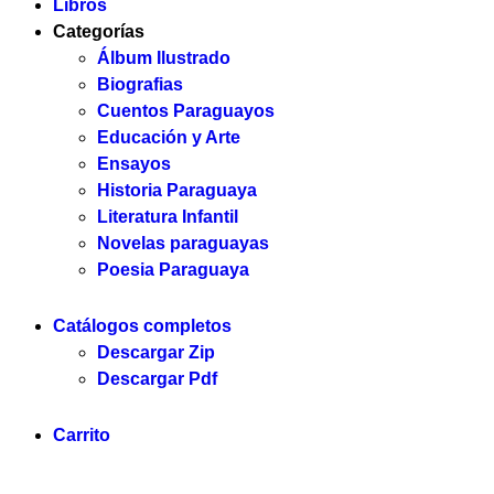
Libros
Categorías
Álbum Ilustrado
Biografias
Cuentos Paraguayos
Educación y Arte
Ensayos
Historia Paraguaya
Literatura Infantil
Novelas paraguayas
Poesia Paraguaya
Catálogos completos
Descargar Zip
Descargar Pdf
Carrito