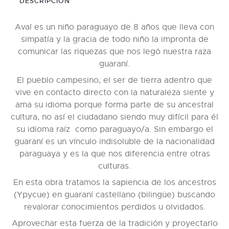
DESCRIPCIÓN
Ava´i es un niño paraguayo de 8 años que lleva con
simpatía y la gracia de todo niño la impronta de
comunicar las riquezas que nos legó nuestra raza
guaraní.
El pueblo campesino, el ser de tierra adentro que
vive en contacto directo con la naturaleza siente y
ama su idioma porque forma parte de su ancestral
cultura, no así el ciudadano siendo muy difícil para él
su idioma raíz como paraguayo/a. Sin embargo el
guaraní es un vínculo indisoluble de la nacionalidad
paraguaya y es la que nos diferencia entre otras
culturas.
En esta obra tratamos la sapiencia de los ancestros
(Ypycue) en guaraní castellano (bilingüe) buscando
revalorar conocimientos perdidos u olvidados.
Aprovechar esta fuerza de la tradición y proyectarlo