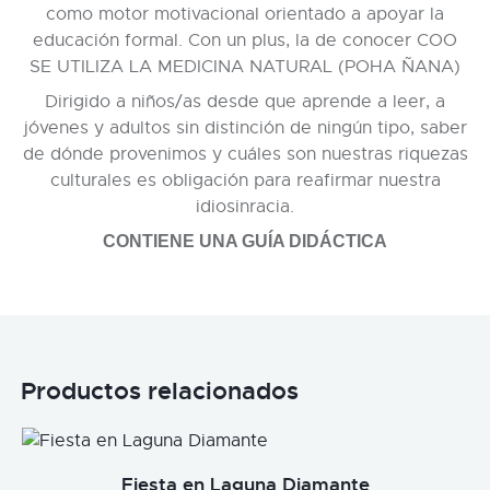
como motor motivacional orientado a apoyar la
educación formal. Con un plus, la de conocer COO
SE UTILIZA LA MEDICINA NATURAL (POHA ÑANA)
Dirigido a niños/as desde que aprende a leer, a
jóvenes y adultos sin distinción de ningún tipo, saber
de dónde provenimos y cuáles son nuestras riquezas
culturales es obligación para reafirmar nuestra
idiosinracia.
CONTIENE UNA GUÍA DIDÁCTICA
Productos relacionados
Fiesta en Laguna Diamante