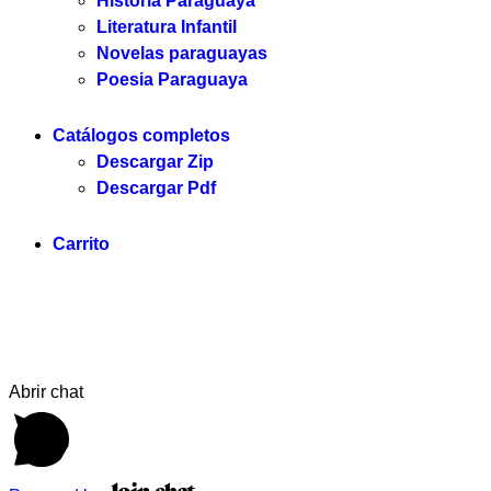
Historia Paraguaya
Literatura Infantil
Novelas paraguayas
Poesia Paraguaya
Catálogos completos
Descargar Zip
Descargar Pdf
Carrito
Servi
Abrir chat