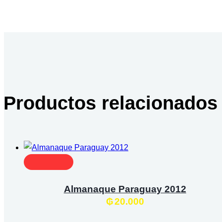
Productos relacionados
Almanaque Paraguay 2012
₲
20.000