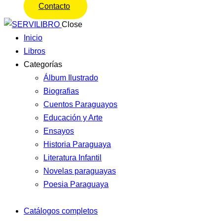
Contacto
Close
Inicio
Libros
Categorías
Álbum Ilustrado
Biografias
Cuentos Paraguayos
Educación y Arte
Ensayos
Historia Paraguaya
Literatura Infantil
Novelas paraguayas
Poesia Paraguaya
Catálogos completos