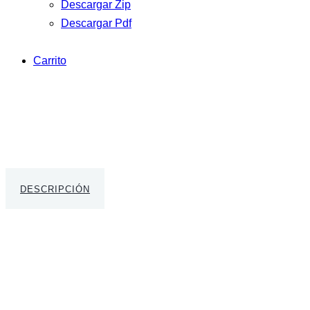
Descargar Zip
Descargar Pdf
Carrito
DESCRIPCIÓN