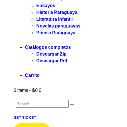
Ensayos
Historia Paraguaya
Literatura Infantil
Novelas paraguayas
Poesia Paraguaya
Catálogos completos
Descargar Zip
Descargar Pdf
Carrito
0 items
-
₲0
0
GET TICKET