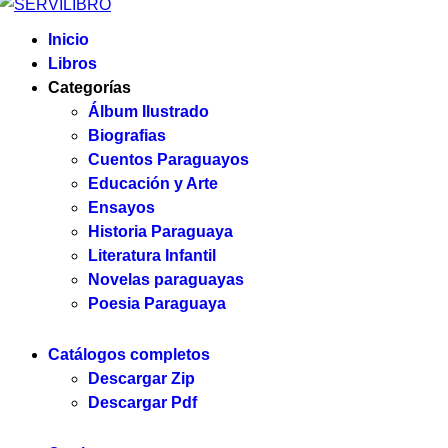
Inicio
Libros
Categorías
Álbum Ilustrado
Biografias
Cuentos Paraguayos
Educación y Arte
Ensayos
Historia Paraguaya
Literatura Infantil
Novelas paraguayas
Poesia Paraguaya
Catálogos completos
Descargar Zip
Descargar Pdf