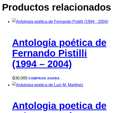
Productos relacionados
Antología poética de
Fernando Pistilli
(1994 – 2004)
₲
30.000
COMPRAR AHORA
Antologia poetica de