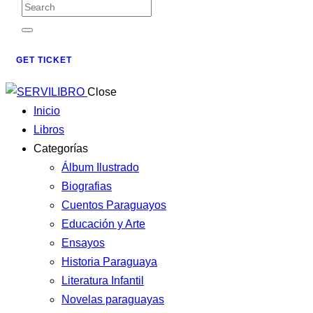
GET TICKET
Close
Inicio
Libros
Categorías
Álbum Ilustrado
Biografias
Cuentos Paraguayos
Educación y Arte
Ensayos
Historia Paraguaya
Literatura Infantil
Novelas paraguayas